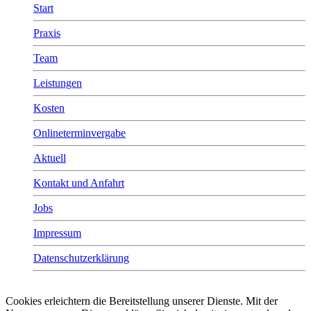
Start
Praxis
Team
Leistungen
Kosten
Onlineterminvergabe
Aktuell
Kontakt und Anfahrt
Jobs
Impressum
Datenschutzerklärung
Cookies erleichtern die Bereitstellung unserer Dienste. Mit der