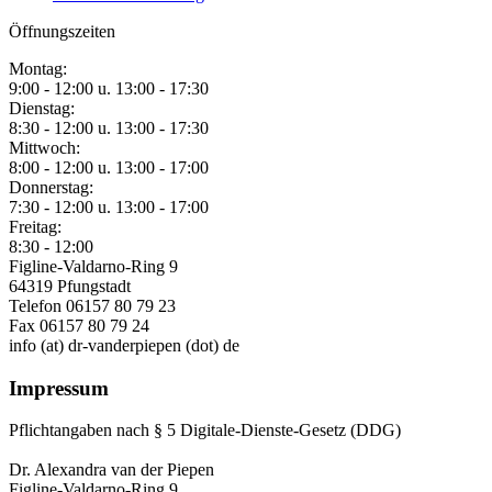
Öffnungszeiten
Montag:
9:00 - 12:00 u. 13:00 - 17:30
Dienstag:
8:30 - 12:00 u. 13:00 - 17:30
Mittwoch:
8:00 - 12:00 u. 13:00 - 17:00
Donnerstag:
7:30 - 12:00 u. 13:00 - 17:00
Freitag:
8:30 - 12:00
Figline-Valdarno-Ring 9
64319 Pfungstadt
Telefon 06157 80 79 23
Fax 06157 80 79 24
info (at) dr-vanderpiepen (dot) de
Impressum
Pflichtangaben nach § 5 Digitale-Dienste-Gesetz (DDG)
Dr. Alexandra van der Piepen
Figline-Valdarno-Ring 9